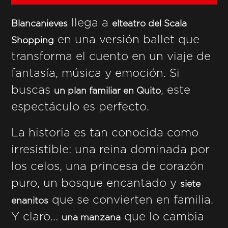
llega a
Blancanieves
elteatro del Scala
en una versión ballet que
Shopping
transforma el cuento en un viaje de
fantasía, música y emoción. Si
buscas
, este
un plan familiar en Quito
espectáculo es perfecto.
La historia es tan conocida como
irresistible: una reina dominada por
los celos, una princesa de corazón
puro, un bosque encantado y
siete
que se convierten en familia.
enanitos
Y claro…
que lo cambia
una manzana