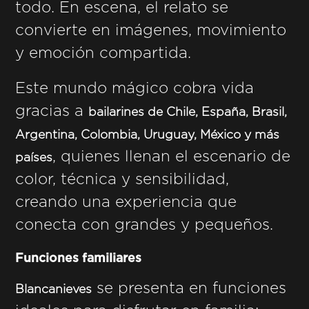
todo. En escena, el relato se
convierte en imágenes, movimiento
y emoción compartida.
Este mundo mágico cobra vida
gracias a
bailarines de Chile, España, Brasil,
Argentina, Colombia, Uruguay, México y más
, quienes llenan el escenario de
países
color, técnica y sensibilidad,
creando una experiencia que
conecta con grandes y pequeños.
Funciones familiares
se presenta en funciones
Blancanieves