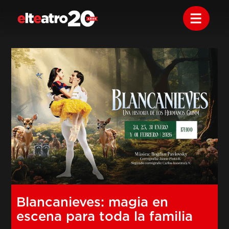
Blancanieves: magia en
escena para toda la familia