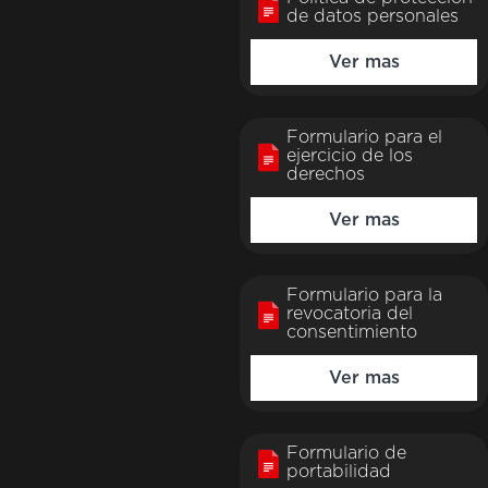
de datos personales
Ver mas
Formulario para el
ejercicio de los
derechos
Ver mas
Formulario para la
revocatoria del
consentimiento
Ver mas
Formulario de
portabilidad