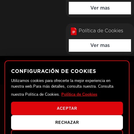
Ver mas
Política de Cookies
Ver mas
CONFIGURACIÓN DE COOKIES
Utilizamos cookies para ofrecerte la mejor experiencia en
nuestra web.Para más detalles, consulta nuestra. Consulta
nuestra Política de Cookies.
Política de Cookies
ACEPTAR
RECHAZAR
Protección de datos personales