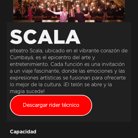
SCALA
elteatro Scala, ubicado en el vibrante corazón de
Cumbayá, es el epicentro del arte y
entretenimiento. Cada función es una invitación
a un viaje fascinante, donde las emociones y las
expresiones artísticas se fusionan para ofrecerte
lo mejor de la cultura. ¡El telón se abre y la
magia sucede!
Descargar rider técnico
Capacidad