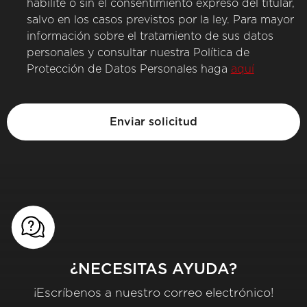
habilite o sin el consentimiento expreso del titular,
salvo en los casos previstos por la ley. Para mayor
información sobre el tratamiento de sus datos
personales y consultar nuestra Política de
Protección de Datos Personales haga
aquí
¿NECESITAS AYUDA?
¡Escríbenos a nuestro correo electrónico!