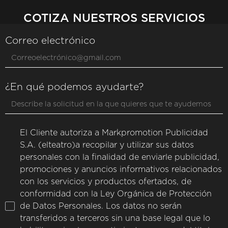
COTIZA NUESTROS SERVICIOS
Correo electrónico
¿En qué podemos ayudarte?
El Cliente autoriza a Markpromotion Publicidad
S.A. (elteatro)a recopilar y utilizar sus datos
personales con la finalidad de enviarle publicidad,
promociones y anuncios informativos relacionados
con los servicios y productos ofertados, de
conformidad con la Ley Orgánica de Protección
de Datos Personales. Los datos no serán
transferidos a terceros sin una base legal que lo