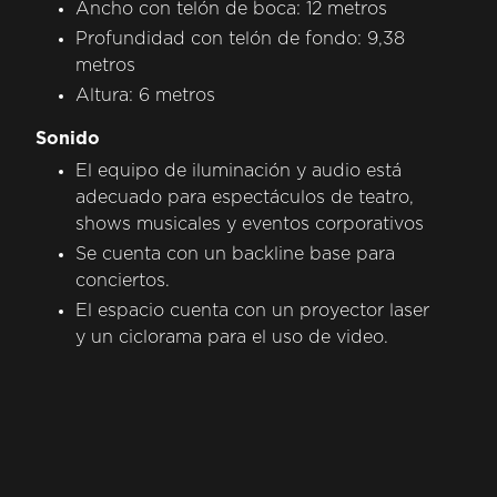
Ancho con telón de boca: 12 metros
Profundidad con telón de fondo: 9,38
metros
Altura: 6 metros
Sonido
El equipo de iluminación y audio está
adecuado para espectáculos de teatro,
shows musicales y eventos corporativos
Se cuenta con un backline base para
conciertos.
El espacio cuenta con un proyector laser
y un ciclorama para el uso de video.