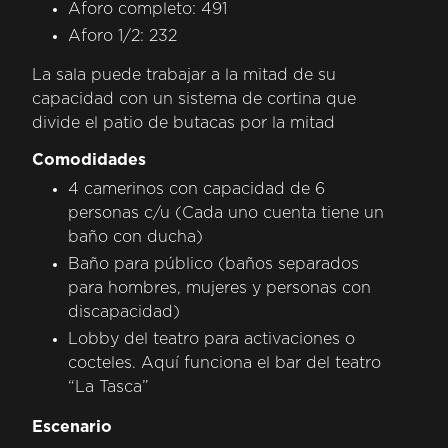
Aforo completo: 491
Aforo 1/2: 232
La sala puede trabajar a la mitad de su
capacidad con un sistema de cortina que
divide el patio de butacas por la mitad
Comodidades
4 camerinos con capacidad de 6
personas c/u (Cada uno cuenta tiene un
baño con ducha)
Baño para público (baños separados
para hombres, mujeres y personas con
discapacidad)
Lobby del teatro para activaciones o
cocteles. Aquí funciona el bar del teatro
“La Tasca”
Escenario